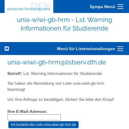
Sympa Menü
unia-wiwi-gb-hrm - Lst. Warning
Informationen für Studierende
Menü für Listeneinstellungen
unia-wiwi-gb-hrm@listserv.dfn.de
Betreff:
Lst. Warning Informationen für Studierende
Sie haben die Abmeldung von Liste unia-wiwi-gb-hrm
beantragt
Um Ihre Anfrage zu bestätigen, klicken Sie bitte den Knopf:
Ihre E-Mail-Adresse: