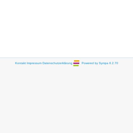
Kontakt
Impressum
Datenschutzerklärung
Powered by Sympa 6.2.70