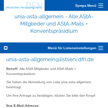
Sympa Menü
unia-asta-allgemein - Alle AStA-
Mitglieder und AStA-Mails +
Konventspräsidium
Menü für Listeneinstellungen
unia-asta-allgemein@listserv.dfn.de
Betreff:
Alle AStA-Mitglieder und AStA-Mails +
Konventspräsidium
Sie haben die Abmeldung von Liste unia-asta-allgemein
beantragt
Um Ihre Anfrage zu bestätigen, klicken Sie bitte den Knopf:
Ihre E-Mail-Adresse: