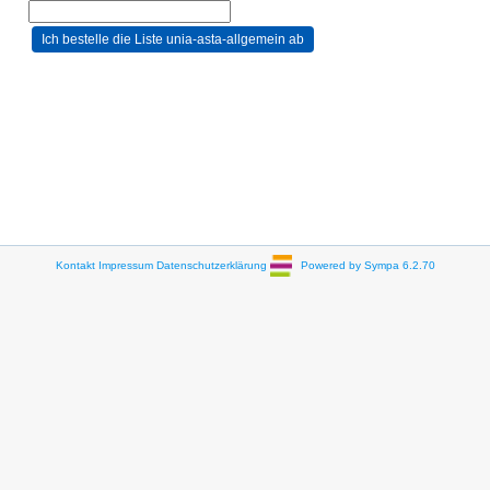
Kontakt
Impressum
Datenschutzerklärung
Powered by Sympa 6.2.70