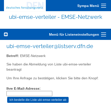
Sympa Menü
ubi-emse-verteiler - EMSE-Netzwerk
Menü für Listeneinstellungen
ubi-emse-verteiler@listserv.dfn.de
Betreff:
EMSE-Netzwerk
Sie haben die Abmeldung von Liste ubi-emse-verteiler
beantragt
Um Ihre Anfrage zu bestätigen, klicken Sie bitte den Knopf:
Ihre E-Mail-Adresse: