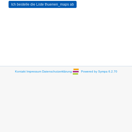
Kontakt
Impressum
Datenschutzerklärung
Powered by Sympa 6.2.70