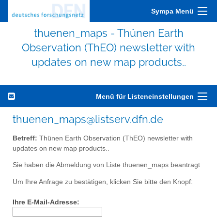
Sympa Menü
thuenen_maps - Thünen Earth
Observation (ThEO) newsletter with
updates on new map products..
Menü für Listeneinstellungen
thuenen_maps@listserv.dfn.de
Betreff:
Thünen Earth Observation (ThEO) newsletter with
updates on new map products..
Sie haben die Abmeldung von Liste thuenen_maps beantragt
Um Ihre Anfrage zu bestätigen, klicken Sie bitte den Knopf:
Ihre E-Mail-Adresse: