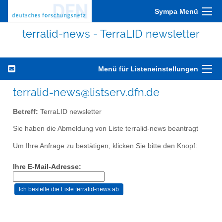
Sympa Menü
terralid-news - TerraLID newsletter
Menü für Listeneinstellungen
terralid-news@listserv.dfn.de
Betreff:
TerraLID newsletter
Sie haben die Abmeldung von Liste terralid-news beantragt
Um Ihre Anfrage zu bestätigen, klicken Sie bitte den Knopf:
Ihre E-Mail-Adresse: