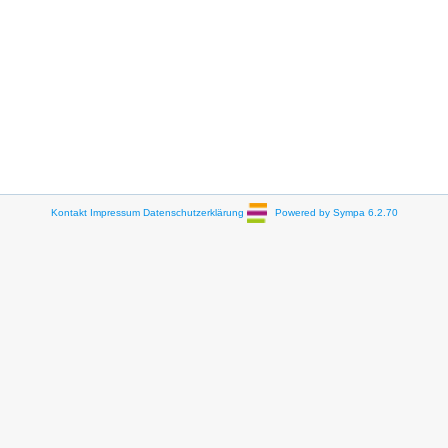
Kontakt
Impressum
Datenschutzerklärung
Powered by Sympa 6.2.70