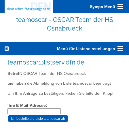
Sympa Menü
teamoscar - OSCAR Team der HS
Osnabrueck
Menü für Listeneinstellungen
teamoscar@listserv.dfn.de
Betreff:
OSCAR Team der HS Osnabrueck
Sie haben die Abmeldung von Liste teamoscar beantragt
Um Ihre Anfrage zu bestätigen, klicken Sie bitte den Knopf:
Ihre E-Mail-Adresse: