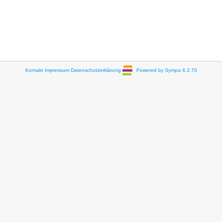
Kontakt
Impressum
Datenschutzerklärung
Powered by Sympa 6.2.70