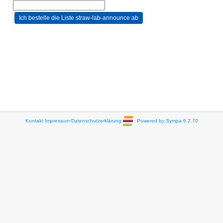
Kontakt
Impressum
Datenschutzerklärung
Powered by Sympa 6.2.70