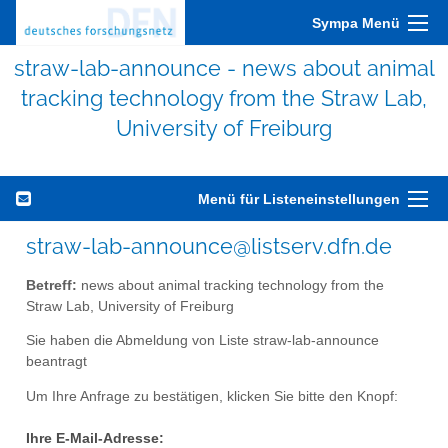
Sympa Menü
straw-lab-announce - news about animal
tracking technology from the Straw Lab,
University of Freiburg
Menü für Listeneinstellungen
straw-lab-announce@listserv.dfn.de
Betreff:
news about animal tracking technology from the
Straw Lab, University of Freiburg
Sie haben die Abmeldung von Liste straw-lab-announce
beantragt
Um Ihre Anfrage zu bestätigen, klicken Sie bitte den Knopf:
Ihre E-Mail-Adresse: