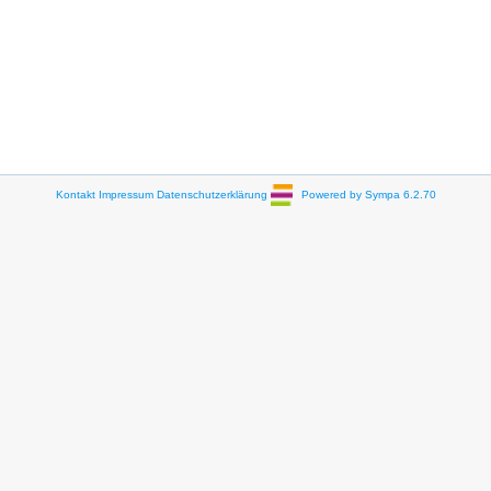
Kontakt
Impressum
Datenschutzerklärung
Powered by Sympa 6.2.70