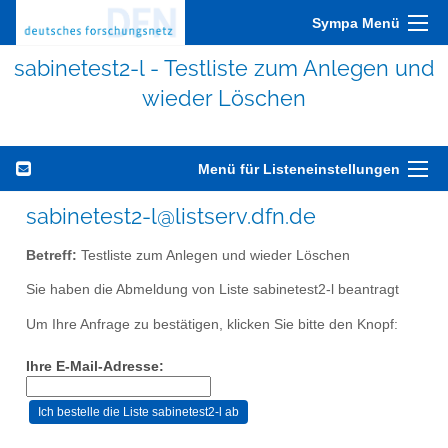
Sympa Menü
sabinetest2-l - Testliste zum Anlegen und
wieder Löschen
Menü für Listeneinstellungen
sabinetest2-l@listserv.dfn.de
Betreff:
Testliste zum Anlegen und wieder Löschen
Sie haben die Abmeldung von Liste sabinetest2-l beantragt
Um Ihre Anfrage zu bestätigen, klicken Sie bitte den Knopf:
Ihre E-Mail-Adresse: