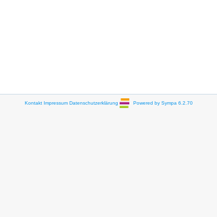
Kontakt
Impressum
Datenschutzerklärung
Powered by Sympa 6.2.70