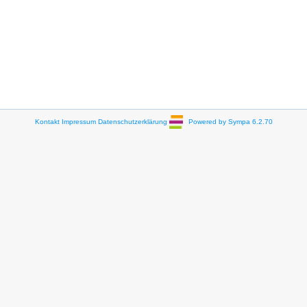
Kontakt
Impressum
Datenschutzerklärung
Powered by Sympa 6.2.70