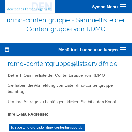
Sympa Menü
rdmo-contentgruppe - Sammelliste der
Contentgruppe von RDMO
Menü für Listeneinstellungen
rdmo-contentgruppe@listserv.dfn.de
Betreff:
Sammelliste der Contentgruppe von RDMO
Sie haben die Abmeldung von Liste rdmo-contentgruppe
beantragt
Um Ihre Anfrage zu bestätigen, klicken Sie bitte den Knopf:
Ihre E-Mail-Adresse: