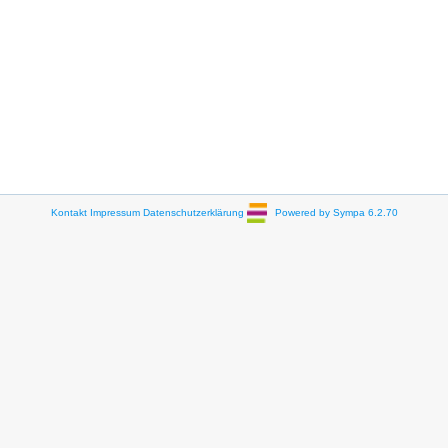
Kontakt
Impressum
Datenschutzerklärung
Powered by Sympa 6.2.70