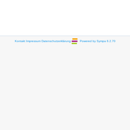
Kontakt
Impressum
Datenschutzerklärung
Powered by Sympa 6.2.70