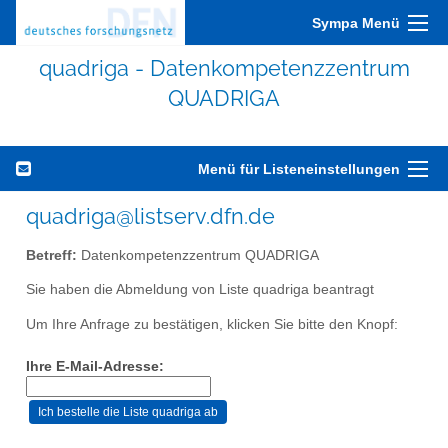
Sympa Menü
quadriga - Datenkompetenzzentrum
QUADRIGA
Menü für Listeneinstellungen
quadriga@listserv.dfn.de
Betreff:
Datenkompetenzzentrum QUADRIGA
Sie haben die Abmeldung von Liste quadriga beantragt
Um Ihre Anfrage zu bestätigen, klicken Sie bitte den Knopf:
Ihre E-Mail-Adresse: