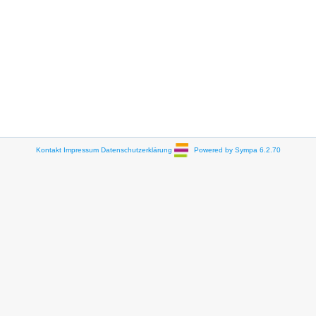
Kontakt
Impressum
Datenschutzerklärung
Powered by Sympa 6.2.70