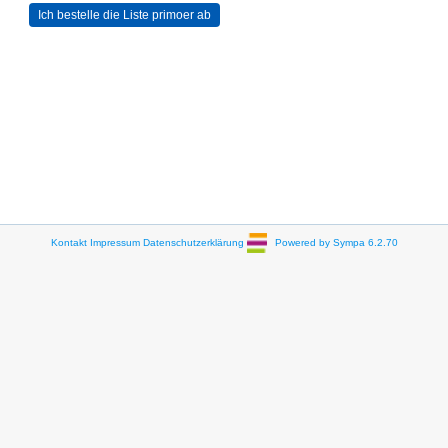
Kontakt
Impressum
Datenschutzerklärung
Powered by Sympa 6.2.70