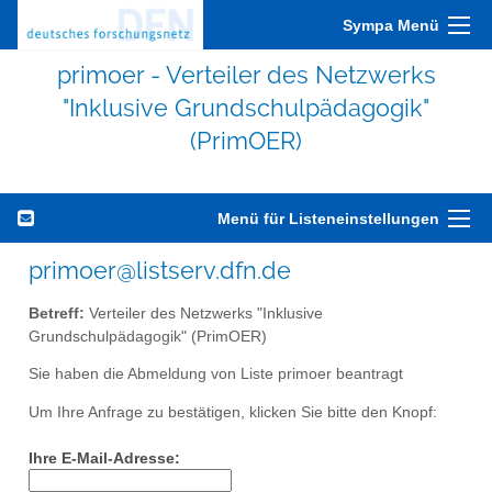
Sympa Menü
primoer - Verteiler des Netzwerks
"Inklusive Grundschulpädagogik"
(PrimOER)
Menü für Listeneinstellungen
primoer@listserv.dfn.de
Betreff:
Verteiler des Netzwerks "Inklusive
Grundschulpädagogik" (PrimOER)
Sie haben die Abmeldung von Liste primoer beantragt
Um Ihre Anfrage zu bestätigen, klicken Sie bitte den Knopf:
Ihre E-Mail-Adresse: