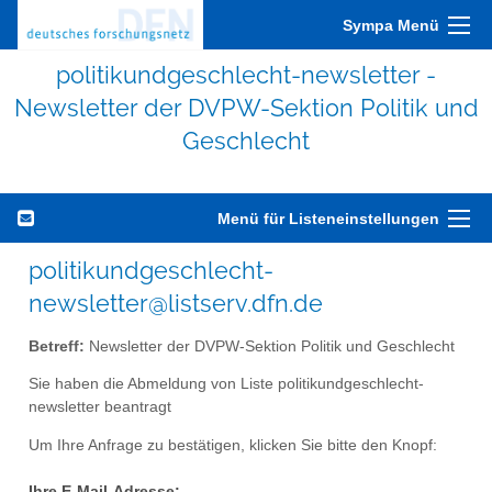
Sympa Menü
politikundgeschlecht-newsletter -
Newsletter der DVPW-Sektion Politik und
Geschlecht
Menü für Listeneinstellungen
politikundgeschlecht-
newsletter@listserv.dfn.de
Betreff:
Newsletter der DVPW-Sektion Politik und Geschlecht
Sie haben die Abmeldung von Liste politikundgeschlecht-
newsletter beantragt
Um Ihre Anfrage zu bestätigen, klicken Sie bitte den Knopf:
Ihre E-Mail-Adresse: