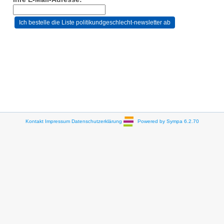
Kontakt
Impressum
Datenschutzerklärung
Powered by Sympa 6.2.70