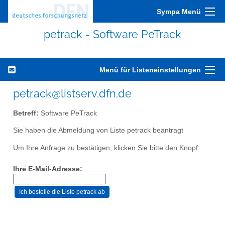
Sympa Menü
petrack - Software PeTrack
Menü für Listeneinstellungen
petrack@listserv.dfn.de
Betreff:
Software PeTrack
Sie haben die Abmeldung von Liste petrack beantragt
Um Ihre Anfrage zu bestätigen, klicken Sie bitte den Knopf:
Ihre E-Mail-Adresse: