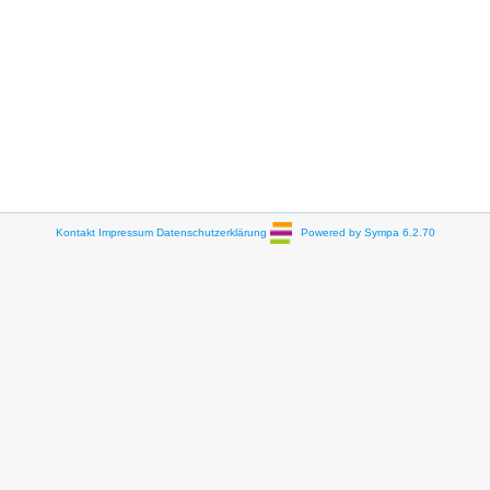
Kontakt
Impressum
Datenschutzerklärung
Powered by Sympa 6.2.70