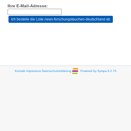
Ihre E-Mail-Adresse:
Kontakt
Impressum
Datenschutzerklärung
Powered by Sympa 6.2.70