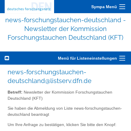
Sympa Menü
news-forschungstauchen-deutschland -
Newsletter der Kommission
Forschungstauchen Deutschland (KFT)
Menü für Listeneinstellungen
news-forschungstauchen-
deutschland@listserv.dfn.de
Betreff:
Newsletter der Kommission Forschungstauchen
Deutschland (KFT)
Sie haben die Abmeldung von Liste news-forschungstauchen-
deutschland beantragt
Um Ihre Anfrage zu bestätigen, klicken Sie bitte den Knopf: