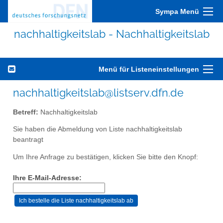
Sympa Menü
nachhaltigkeitslab - Nachhaltigkeitslab
Menü für Listeneinstellungen
nachhaltigkeitslab@listserv.dfn.de
Betreff:
Nachhaltigkeitslab
Sie haben die Abmeldung von Liste nachhaltigkeitslab
beantragt
Um Ihre Anfrage zu bestätigen, klicken Sie bitte den Knopf:
Ihre E-Mail-Adresse: