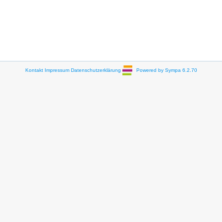
Kontakt
Impressum
Datenschutzerklärung
Powered by Sympa 6.2.70