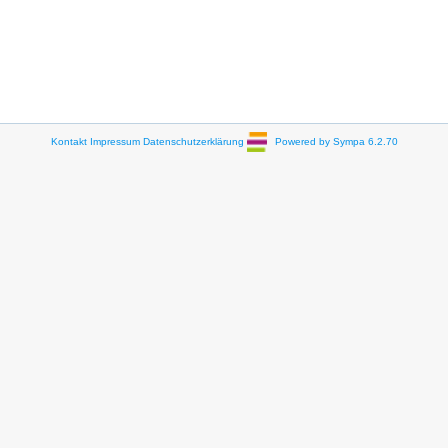
Kontakt
Impressum
Datenschutzerklärung
Powered by Sympa 6.2.70