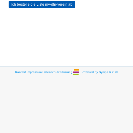
Kontakt
Impressum
Datenschutzerklärung
Powered by Sympa 6.2.70