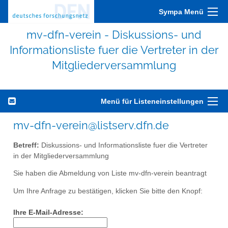
Sympa Menü
mv-dfn-verein - Diskussions- und
Informationsliste fuer die Vertreter in der
Mitgliederversammlung
Menü für Listeneinstellungen
mv-dfn-verein@listserv.dfn.de
Betreff:
Diskussions- und Informationsliste fuer die Vertreter
in der Mitgliederversammlung
Sie haben die Abmeldung von Liste mv-dfn-verein beantragt
Um Ihre Anfrage zu bestätigen, klicken Sie bitte den Knopf:
Ihre E-Mail-Adresse: