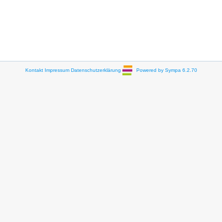
Kontakt
Impressum
Datenschutzerklärung
Powered by Sympa 6.2.70