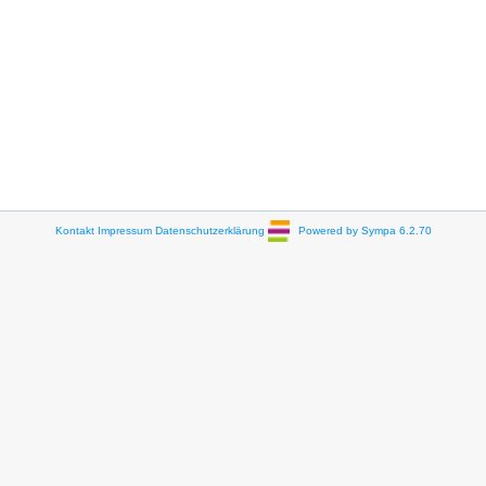
Kontakt
Impressum
Datenschutzerklärung
Powered by Sympa 6.2.70