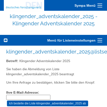
Sympa Menü
klingender_adventskalender_2025 -
Klingender Adventskalender 2025
Menü für Listeneinstellungen
klingender_adventskalender_2025@listse
Betreff:
Klingender Adventskalender 2025
Sie haben die Abmeldung von Liste
klingender_adventskalender_2025 beantragt
Um Ihre Anfrage zu bestätigen, klicken Sie bitte den Knopf:
Ihre E-Mail-Adresse: