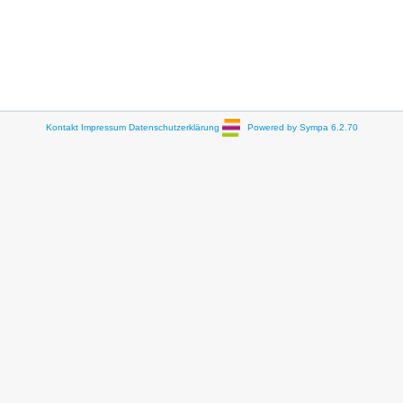
Kontakt
Impressum
Datenschutzerklärung
Powered by Sympa 6.2.70