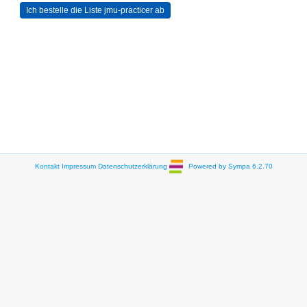
Kontakt
Impressum
Datenschutzerklärung
Powered by Sympa 6.2.70