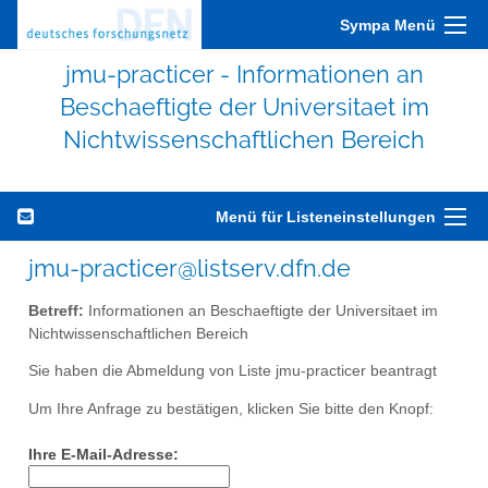
Sympa Menü
jmu-practicer - Informationen an
Beschaeftigte der Universitaet im
Nichtwissenschaftlichen Bereich
Menü für Listeneinstellungen
jmu-practicer@listserv.dfn.de
Betreff:
Informationen an Beschaeftigte der Universitaet im
Nichtwissenschaftlichen Bereich
Sie haben die Abmeldung von Liste jmu-practicer beantragt
Um Ihre Anfrage zu bestätigen, klicken Sie bitte den Knopf:
Ihre E-Mail-Adresse: