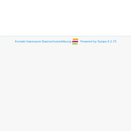
Kontakt
Impressum
Datenschutzerklärung
Powered by Sympa 6.2.70