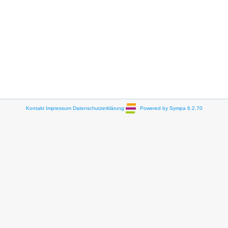
Kontakt
Impressum
Datenschutzerklärung
Powered by Sympa 6.2.70