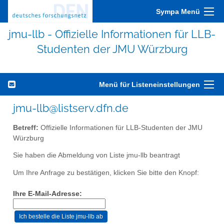
Sympa Menü
jmu-llb - Offizielle Informationen für LLB-
Studenten der JMU Würzburg
Menü für Listeneinstellungen
jmu-llb@listserv.dfn.de
Betreff:
Offizielle Informationen für LLB-Studenten der JMU
Würzburg
Sie haben die Abmeldung von Liste jmu-llb beantragt
Um Ihre Anfrage zu bestätigen, klicken Sie bitte den Knopf:
Ihre E-Mail-Adresse: