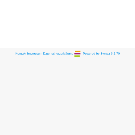
Kontakt
Impressum
Datenschutzerklärung
Powered by Sympa 6.2.70