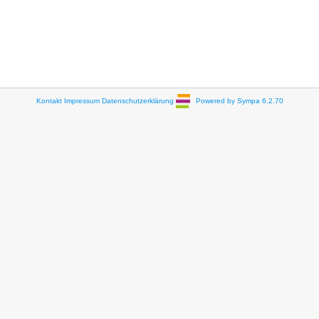
Kontakt
Impressum
Datenschutzerklärung
Powered by Sympa 6.2.70