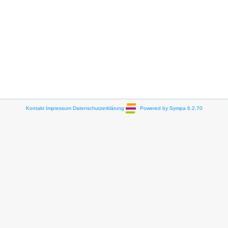
Kontakt
Impressum
Datenschutzerklärung
Powered by Sympa 6.2.70