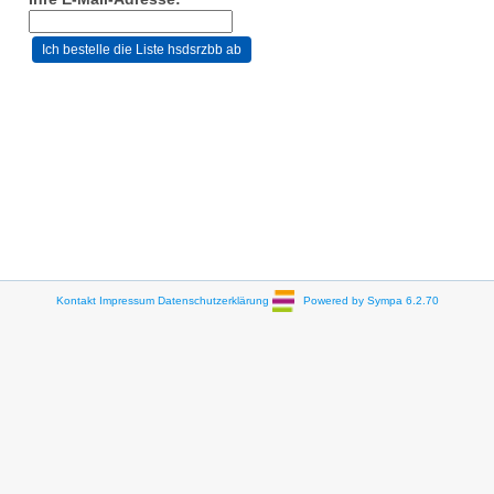
Kontakt
Impressum
Datenschutzerklärung
Powered by Sympa 6.2.70