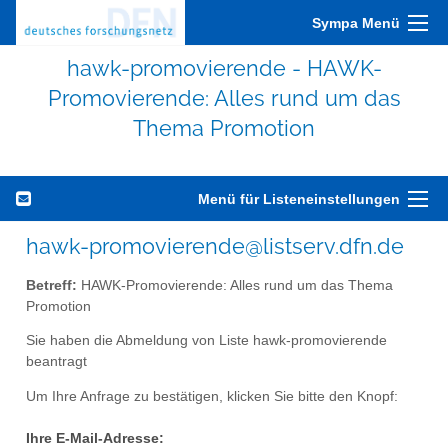
Sympa Menü
hawk-promovierende - HAWK-
Promovierende: Alles rund um das
Thema Promotion
Menü für Listeneinstellungen
hawk-promovierende@listserv.dfn.de
Betreff:
HAWK-Promovierende: Alles rund um das Thema
Promotion
Sie haben die Abmeldung von Liste hawk-promovierende
beantragt
Um Ihre Anfrage zu bestätigen, klicken Sie bitte den Knopf:
Ihre E-Mail-Adresse: