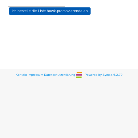
Kontakt
Impressum
Datenschutzerklärung
Powered by Sympa 6.2.70