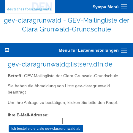
Sympa Menü
gev-claragrunwald - GEV-Mailingliste der
Clara Grunwald-Grundschule
Menü für Listeneinstellungen
gev-claragrunwald@listserv.dfn.de
Betreff:
GEV-Mailingliste der Clara Grunwald-Grundschule
Sie haben die Abmeldung von Liste gev-claragrunwald
beantragt
Um Ihre Anfrage zu bestätigen, klicken Sie bitte den Knopf:
Ihre E-Mail-Adresse: