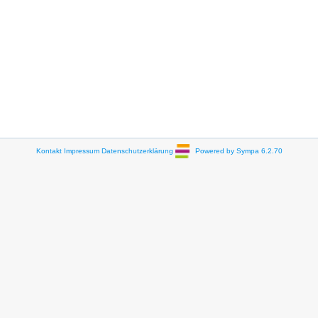
Kontakt
Impressum
Datenschutzerklärung
Powered by Sympa 6.2.70