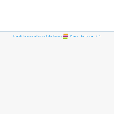
Kontakt
Impressum
Datenschutzerklärung
Powered by Sympa 6.2.70