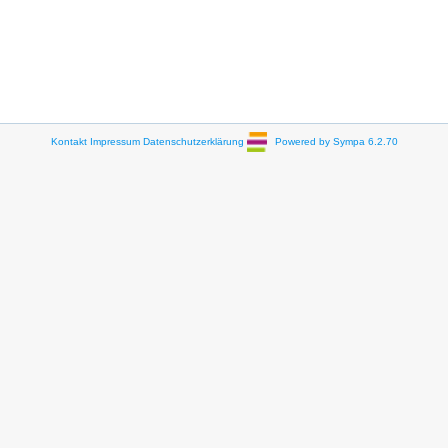
Kontakt
Impressum
Datenschutzerklärung
Powered by Sympa 6.2.70