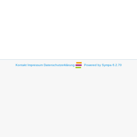
Kontakt
Impressum
Datenschutzerklärung
Powered by Sympa 6.2.70