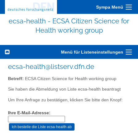
Sympa Menü
ecsa-health - ECSA Citizen Science for
Health working group
Menü für Listeneinstellungen
ecsa-health@listserv.dfn.de
Betreff:
ECSA Citizen Science for Health working group
Sie haben die Abmeldung von Liste ecsa-health beantragt
Um Ihre Anfrage zu bestätigen, klicken Sie bitte den Knopf:
Ihre E-Mail-Adresse: