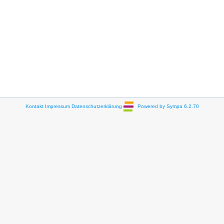
Kontakt
Impressum
Datenschutzerklärung
Powered by Sympa 6.2.70