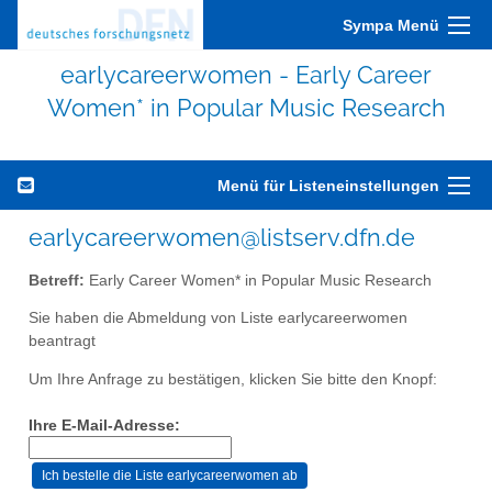
Sympa Menü
earlycareerwomen - Early Career
Women* in Popular Music Research
Menü für Listeneinstellungen
earlycareerwomen@listserv.dfn.de
Betreff:
Early Career Women* in Popular Music Research
Sie haben die Abmeldung von Liste earlycareerwomen
beantragt
Um Ihre Anfrage zu bestätigen, klicken Sie bitte den Knopf:
Ihre E-Mail-Adresse: