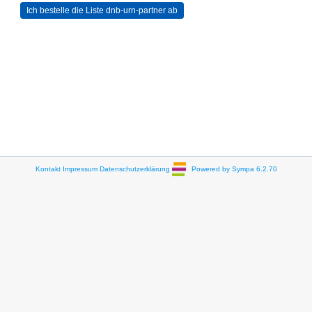
Kontakt
Impressum
Datenschutzerklärung
Powered by Sympa 6.2.70