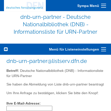
Sympa Menü
dnb-urn-partner - Deutsche
Nationalbibliothek (DNB) -
Informationsliste für URN-Partner
Menü für Listeneinstellungen
dnb-urn-partner@listserv.dfn.de
Betreff:
Deutsche Nationalbibliothek (DNB) - Informationsliste
für URN-Partner
Sie haben die Abmeldung von Liste dnb-urn-partner beantragt
Um Ihre Anfrage zu bestätigen, klicken Sie bitte den Knopf:
Ihre E-Mail-Adresse: