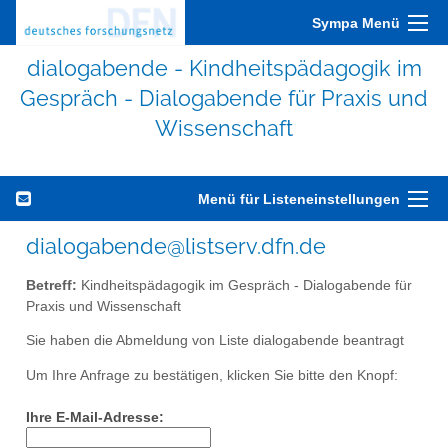
Sympa Menü
dialogabende - Kindheitspädagogik im
Gespräch - Dialogabende für Praxis und
Wissenschaft
Menü für Listeneinstellungen
dialogabende@listserv.dfn.de
Betreff:
Kindheitspädagogik im Gespräch - Dialogabende für
Praxis und Wissenschaft
Sie haben die Abmeldung von Liste dialogabende beantragt
Um Ihre Anfrage zu bestätigen, klicken Sie bitte den Knopf:
Ihre E-Mail-Adresse: