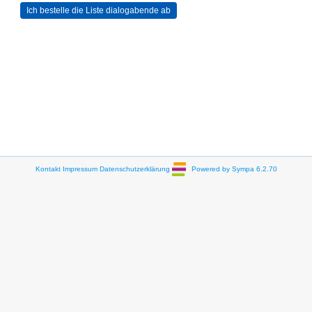
Kontakt
Impressum
Datenschutzerklärung
Powered by Sympa 6.2.70