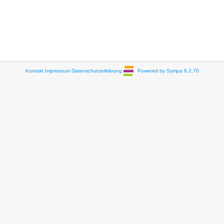
Kontakt
Impressum
Datenschutzerklärung
Powered by Sympa 6.2.70