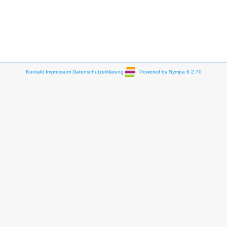
Kontakt
Impressum
Datenschutzerklärung
Powered by Sympa 6.2.70