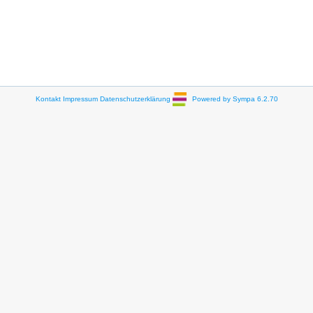
Kontakt
Impressum
Datenschutzerklärung
Powered by Sympa 6.2.70