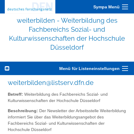
Sympa Menü
weiterbilden - Weiterbildung des
Fachbereichs Sozial- und
Kulturwissenschaften der Hochschule
Düsseldorf
Menü für Listeneinstellungen
weiterbilden@listserv.dfn.de
Betreff:
Weiterbildung des Fachbereichs Sozial- und
Kulturwissenschaften der Hochschule Düsseldorf
Beschreibung:
Der Newsletter der Arbeitsstelle Weiterbildung
informiert Sie über das Weiterbildungsangebot des
Fachbereichs Sozial- und Kulturwissenschaften der
Hochschule Düsseldorf