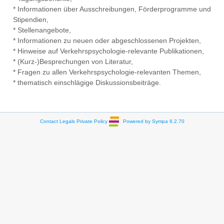
* Informationen über Ausschreibungen, Förderprogramme und
Stipendien,
* Stellenangebote,
* Informationen zu neuen oder abgeschlossenen Projekten,
* Hinweise auf Verkehrspsychologie-relevante Publikationen,
* (Kurz-)Besprechungen von Literatur,
* Fragen zu allen Verkehrspsychologie-relevanten Themen,
* thematisch einschlägige Diskussionsbeiträge.
Contact
Legals
Private Policy
Powered by Sympa 6.2.70