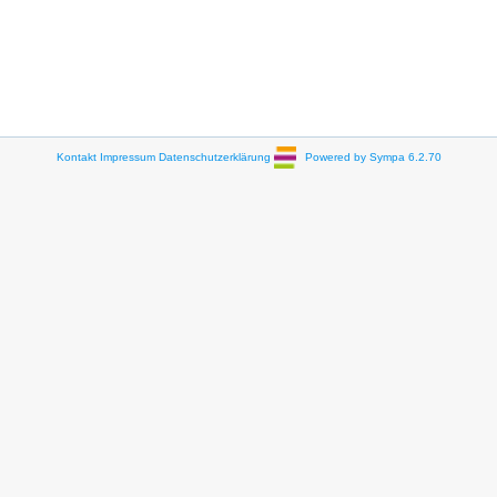
Kontakt
Impressum
Datenschutzerklärung
Powered by Sympa 6.2.70