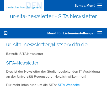
Sympa Menü
ur-sita-newsletter - SITA Newsletter
Menü für Listeneinstellungen
ur-sita-newsletter@listserv.dfn.de
Betreff:
SITA Newsletter
SITA-Newsletter
Dies ist der Newsletter der Studienbegleitenden IT-Ausbildung
an der Universität Regensburg. Herzlich willkommen!
Für mehr Infos rund um die SITA:
SITA Webseite