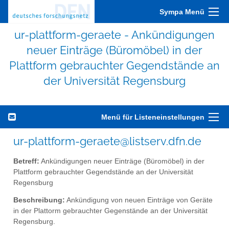
Sympa Menü
ur-plattform-geraete - Ankündigungen
neuer Einträge (Büromöbel) in der
Plattform gebrauchter Gegendstände an
der Universität Regensburg
Menü für Listeneinstellungen
ur-plattform-geraete@listserv.dfn.de
Betreff:
Ankündigungen neuer Einträge (Büromöbel) in der
Plattform gebrauchter Gegendstände an der Universität
Regensburg
Beschreibung:
Ankündigung von neuen Einträge von Geräte
in der Plattorm gebrauchter Gegenstände an der Universität
Regensburg.