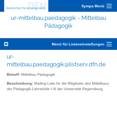
Sympa Menü
ur-mittelbau.paedagogik - Mittelbau
Pädagogik
Menü für Listeneinstellungen
ur-
mittelbau.paedagogik@listserv.dfn.de
Betreff:
Mittelbau Pädagogik
Beschreibung:
Mailing-Liste für die Mitglieder des Mittelbaus
der Pädagogik-Lehrstühle I-III der Universität Regensburg.