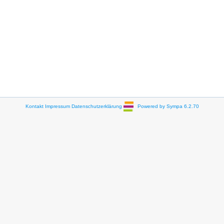
Kontakt
Impressum
Datenschutzerklärung
Powered by Sympa 6.2.70